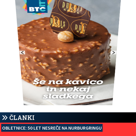
ČLANKI
OBLETNICE: 50 LET NESREČE NA NURBURGRINGU