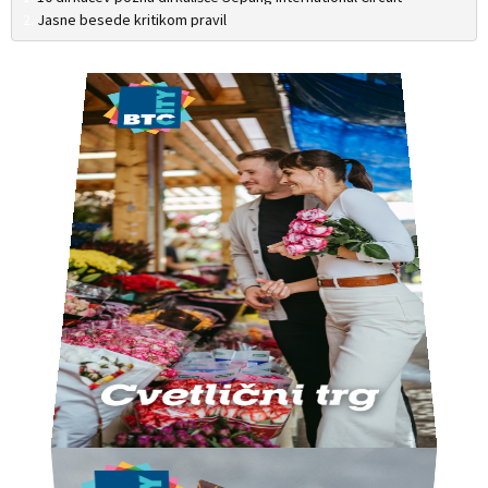
Jasne besede kritikom pravil