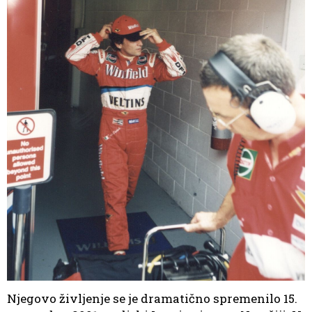
Njegovo življenje se je dramatično spremenilo 15.