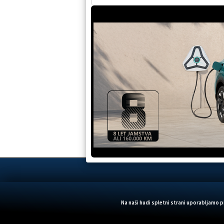
Na naši hudi spletni strani uporabljamo 